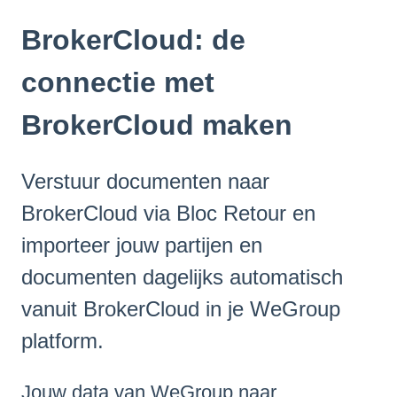
BrokerCloud: de
connectie met
BrokerCloud maken
Verstuur documenten naar
BrokerCloud via Bloc Retour en
importeer jouw partijen en
documenten dagelijks automatisch
vanuit BrokerCloud in je WeGroup
platform.
Jouw data van WeGroup naar