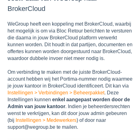
BrokerCloud
WeGroup heeft een koppeling met BrokerCloud, waarbij
het mogelijk is om via Bloc Retour berichten te versturen
die daarna in jouw BrokerCloud platform verwerkt
kunnen worden. Dit houdt in dat partijen, documenten en
offertes kunnen worden doorgestuurd naar BrokerCloud,
waardoor dubbele invoer niet meer nodig is.
Om verbinding te maken met de juiste BrokerCloud-
account hebben wij het Portima-nummer nodig waarmee
je jouw kantoor in BrokerCloud identificeert. Dit kan via
Instellingen > Verbindingen > Beheerpakket
. Deze
Instellingen kunnen
enkel aangepast worden door de
Admin van jouw kantoor
. Indien je beheerdersrechten
wenst te verkrijgen, kan dit door jouw admin gebeuren
(bij
Instellingen > Medewerkers
) of door naar
support@wegroup.be te mailen.