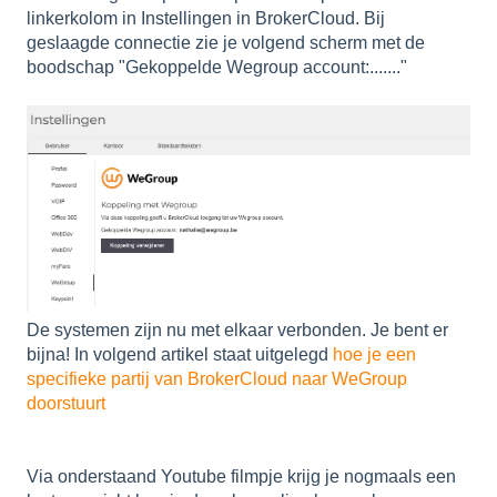
linkerkolom in Instellingen in BrokerCloud. Bij
geslaagde connectie zie je volgend scherm met de
boodschap "Gekoppelde Wegroup account:......."
De systemen zijn nu met elkaar verbonden. Je bent er
bijna! In volgend artikel staat uitgelegd
hoe je een
specifieke partij van BrokerCloud naar WeGroup
doorstuurt
Via onderstaand Youtube filmpje krijg je nogmaals een