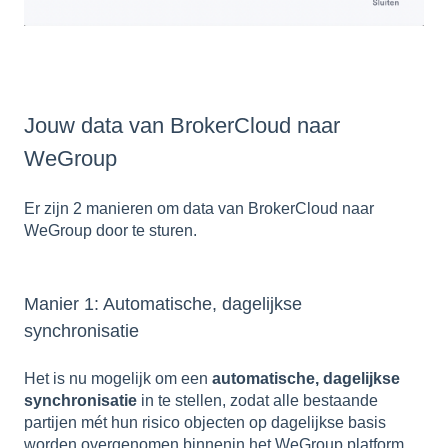
Jouw data van BrokerCloud naar
WeGroup
Er zijn 2 manieren om data van BrokerCloud naar
WeGroup door te sturen.
Manier 1: Automatische, dagelijkse
synchronisatie
Het is nu mogelijk om een
automatische, dagelijkse
synchronisatie
in te stellen, zodat alle bestaande
partijen mét hun risico objecten op dagelijkse basis
worden overgenomen binnenin het WeGroup platform.