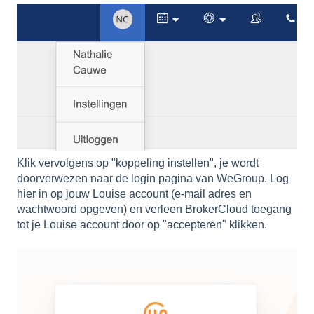
Klik vervolgens op "koppeling instellen", je wordt
doorverwezen naar de login pagina van WeGroup. Log
hier in op jouw Louise account (e-mail adres en
wachtwoord opgeven) en verleen BrokerCloud toegang
tot je Louise account door op "accepteren" klikken.