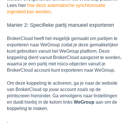
Lees hier
hoe deze automatische synchronisatie
ingesteld kan worden
.
Manier 2: Specifieke partij manueel exporteren
BrokerCloud heeft het mogelijk gemaakt om partijen te
exporteren naar WeGroup zodat je deze gemakkelijker
kunt gebruiken vanuit het WeGroup platform. Deze
koppeling dient vanuit BrokerCloud aangezet te worden,
waarna je een partij met risico-objecten vanuit je
BrokerCloud account kunt exporteren naar WeGroup.
Om deze koppeling te activeren, ga je naar de website
van BrokerCloud op jouw account zoals op de
printscreen hieronder. Ga vervolgens naar Instellingen
en duidt hierbij in de kolom links
WeGroup
aan om de
koppeling te maken.
.