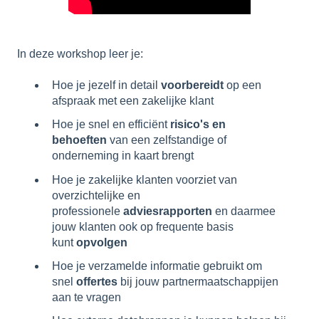
In deze workshop leer je:
Hoe je jezelf in detail
voorbereidt
op een
afspraak met een zakelijke klant
Hoe je snel en efficiënt
risico's en
behoeften
van een zelfstandige of
onderneming in kaart brengt
Hoe je zakelijke klanten voorziet van
overzichtelijke en
professionele
adviesrapporten
en daarmee
jouw klanten ook op frequente basis
kunt
opvolgen
Hoe je verzamelde informatie gebruikt om
snel
offertes
bij jouw partnermaatschappijen
aan te vragen