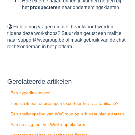
Hoe externe databronnen je kunnen helpen bij
het
prospecteren
naar ondernemingsklanten
🧐 Heb je nog vragen die niet beantwoord werden
tijdens deze workshops? Stuur dan gerust een mailtje
naar support@wegroup.be of maak gebruik van de chat
rechtsonderaan in het platform.
Gerelateerde artikelen
Een hyperlink maken
Hoe sla ik een offerte open exporteer het, via Tarificatie?
Een snelkoppeling van WeGroup op je bureaublad plaatsen
Aan de slag met het WeGroup platform