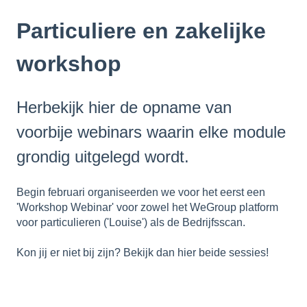
Particuliere en zakelijke
workshop
Herbekijk hier de opname van
voorbije webinars waarin elke module
grondig uitgelegd wordt.
Begin februari organiseerden we voor het eerst een
'Workshop Webinar' voor zowel het WeGroup platform
voor particulieren ('Louise') als de Bedrijfsscan.
Kon jij er niet bij zijn? Bekijk dan hier beide sessies!