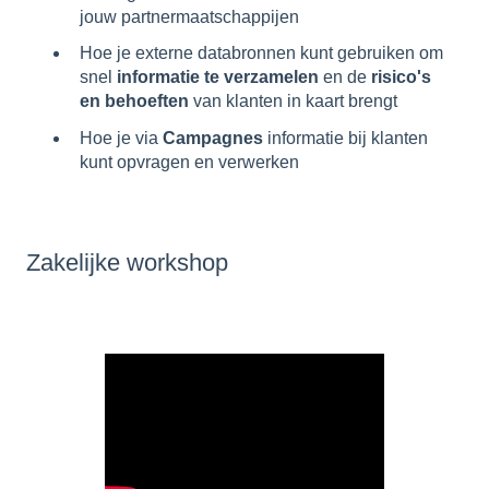
jouw partnermaatschappijen
Hoe je externe databronnen kunt gebruiken om
snel
informatie te verzamelen
en de
risico's
en behoeften
van klanten in kaart brengt
Hoe je via
Campagnes
informatie bij klanten
kunt opvragen en verwerken
Zakelijke workshop