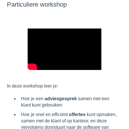
Particuliere workshop
In deze workshop leer je:
Hoe je een
adviesgesprek
samen met een
klant kunt gebruiken
Hoe je snel en efficiënt
offertes
kunt opmaken,
samen met de klant of op kantoor, en deze
vervolgens doorstuurt naar de software van