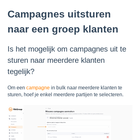
Campagnes uitsturen
naar een groep klanten
Is het mogelijk om campagnes uit te
sturen naar meerdere klanten
tegelijk?
Om een
campagne
in bulk naar meerdere klanten te
sturen, hoef je enkel meerdere partijen te selecteren.