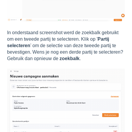
In onderstaand screenshot werd de zoekbalk gebruikt
om een tweede partij te selecteren. Klik op '
Partij
selecteren
' om de selectie van deze tweede partij te
bevestigen. Wens je nog een derde partij te selecteren?
Gebruik dan opnieuw de
zoekbalk
.