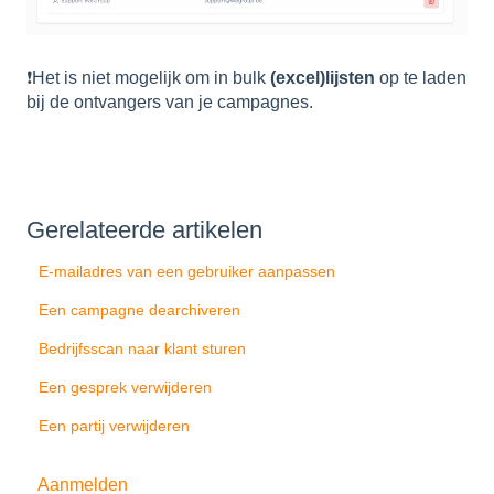
❗Het is niet mogelijk om in bulk
(excel)lijsten
op te laden
bij de ontvangers van je campagnes.
Gerelateerde artikelen
E-mailadres van een gebruiker aanpassen
Een campagne dearchiveren
Bedrijfsscan naar klant sturen
Een gesprek verwijderen
Een partij verwijderen
Aanmelden