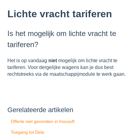
Lichte vracht tariferen
Is het mogelijk om lichte vracht te
tariferen?
Het is op vandaag
niet
mogelijk om lichte vracht te
tariferen. Voor dergelijke wagens kan je dus best
rechtstreeks via de maatschappijmodule te werk gaan.
Gerelateerde artikelen
Offerte niet gevonden in Insusoft
Toegang tot Dela