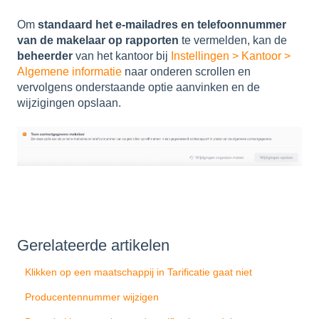
Om
standaard het e-mailadres en telefoonnummer
van de makelaar op rapporten
te vermelden, kan de
beheerder
van het kantoor bij
Instellingen > Kantoor >
Algemene informatie
naar onderen scrollen en
vervolgens onderstaande optie aanvinken en de
wijzigingen opslaan.
Gerelateerde artikelen
Klikken op een maatschappij in Tarificatie gaat niet
Producentennummer wijzigen