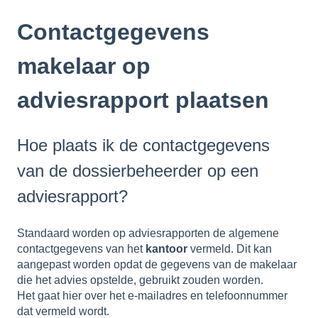
Contactgegevens
makelaar op
adviesrapport plaatsen
Hoe plaats ik de contactgegevens
van de dossierbeheerder op een
adviesrapport?
Standaard worden op adviesrapporten de algemene
contactgegevens van het
kantoor
vermeld. Dit kan
aangepast worden opdat de gegevens van de makelaar
die het advies opstelde, gebruikt zouden worden.
Het gaat hier over het e-mailadres en telefoonnummer
dat vermeld wordt.