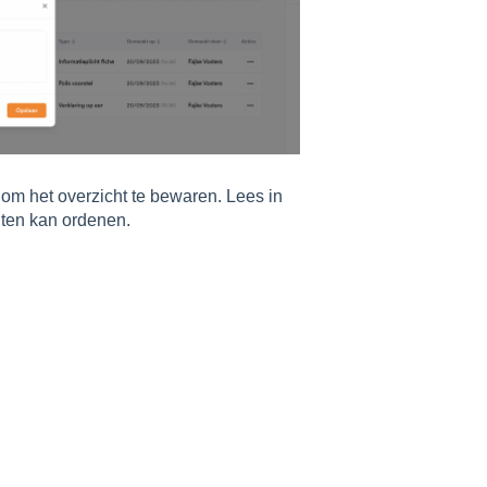
om het overzicht te bewaren. Lees in
nten kan ordenen.